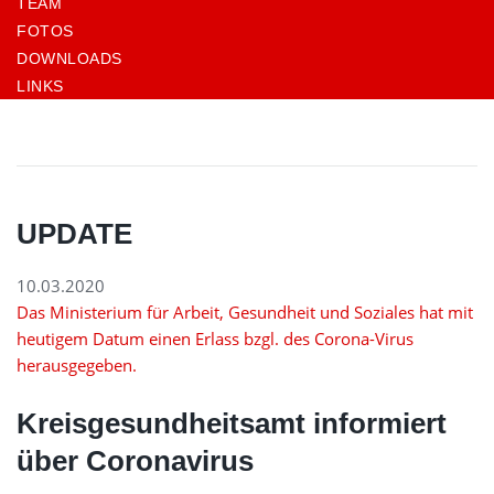
TEAM
FOTOS
DOWNLOADS
LINKS
UPDATE
10.03.2020
Das Ministerium für Arbeit, Gesundheit und Soziales hat mit
heutigem Datum einen Erlass bzgl. des Corona-Virus
herausgegeben.
Kreisgesundheitsamt informiert
über Coronavirus