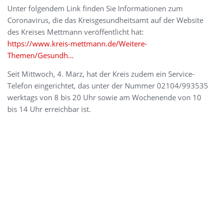
Unter folgendem Link finden Sie Informationen zum
Coronavirus, die das Kreisgesundheitsamt auf der Website
des Kreises Mettmann veröffentlicht hat:
​https://www.kreis-mettmann.de/Weitere-
Themen/Gesundh…
Seit Mittwoch, 4. März, hat der Kreis zudem ein Service-
Telefon eingerichtet, das unter der Nummer 02104/993535
werktags von 8 bis 20 Uhr sowie am Wochenende von 10
bis 14 Uhr erreichbar ist.